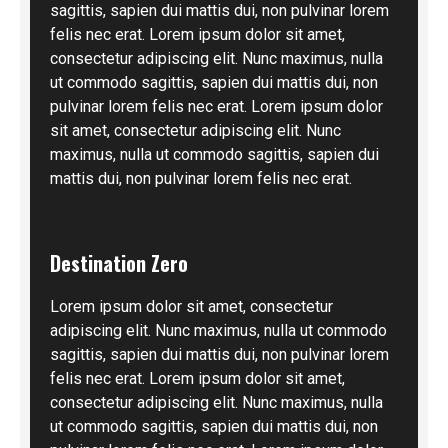
sagittis, sapien dui mattis dui, non pulvinar lorem
felis nec erat. Lorem ipsum dolor sit amet,
consectetur adipiscing elit. Nunc maximus, nulla
ut commodo sagittis, sapien dui mattis dui, non
pulvinar lorem felis nec erat. Lorem ipsum dolor
sit amet, consectetur adipiscing elit. Nunc
maximus, nulla ut commodo sagittis, sapien dui
mattis dui, non pulvinar lorem felis nec erat.
Destination Zero
Lorem ipsum dolor sit amet, consectetur
adipiscing elit. Nunc maximus, nulla ut commodo
sagittis, sapien dui mattis dui, non pulvinar lorem
felis nec erat. Lorem ipsum dolor sit amet,
consectetur adipiscing elit. Nunc maximus, nulla
ut commodo sagittis, sapien dui mattis dui, non