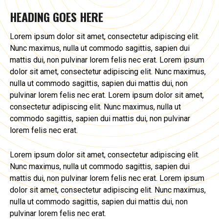
HEADING GOES HERE
Lorem ipsum dolor sit amet, consectetur adipiscing elit.
Nunc maximus, nulla ut commodo sagittis, sapien dui
mattis dui, non pulvinar lorem felis nec erat. Lorem ipsum
dolor sit amet, consectetur adipiscing elit. Nunc maximus,
nulla ut commodo sagittis, sapien dui mattis dui, non
pulvinar lorem felis nec erat. Lorem ipsum dolor sit amet,
consectetur adipiscing elit. Nunc maximus, nulla ut
commodo sagittis, sapien dui mattis dui, non pulvinar
lorem felis nec erat.
Lorem ipsum dolor sit amet, consectetur adipiscing elit.
Nunc maximus, nulla ut commodo sagittis, sapien dui
mattis dui, non pulvinar lorem felis nec erat. Lorem ipsum
dolor sit amet, consectetur adipiscing elit. Nunc maximus,
nulla ut commodo sagittis, sapien dui mattis dui, non
pulvinar lorem felis nec erat.