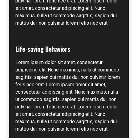
pulvinar lorem felis nec erat. Lorem ipsum dolor
sit amet, consectetur adipiscing elit. Nunc
maximus, nulla ut commodo sagittis, sapien dui
mattis dui, non pulvinar lorem felis nec erat.
Life-saving Behaviors
Lorem ipsum dolor sit amet, consectetur
adipiscing elit. Nunc maximus, nulla ut commodo
sagittis, sapien dui mattis dui, non pulvinar lorem
felis nec erat. Lorem ipsum dolor sit amet,
consectetur adipiscing elit. Nunc maximus, nulla
ut commodo sagittis, sapien dui mattis dui, non
pulvinar lorem felis nec erat. Lorem ipsum dolor
sit amet, consectetur adipiscing elit. Nunc
maximus, nulla ut commodo sagittis, sapien dui
mattis dui, non pulvinar lorem felis nec erat.