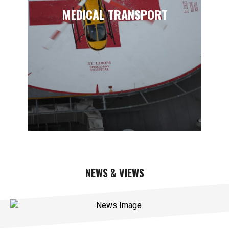
MEDICAL TRANSPORT
NEWS & VIEWS