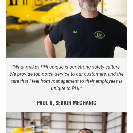
“What makes PHI unique is our strong safety culture.
We provide top-notch service to our customers, and the
care that I feel from management to their employees is
unique to PHI.”
PAUL N, SENIOR MECHANIC