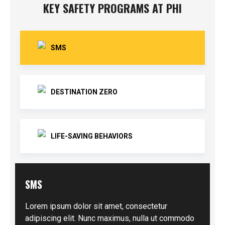
KEY SAFETY PROGRAMS AT PHI
SMS
DESTINATION ZERO
LIFE-SAVING BEHAVIORS
SMS
Lorem ipsum dolor sit amet, consectetur
adipiscing elit. Nunc maximus, nulla ut commodo