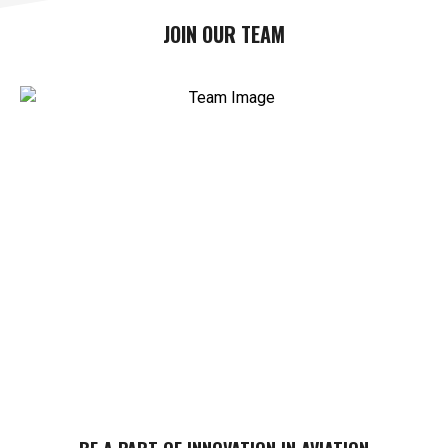
JOIN OUR TEAM