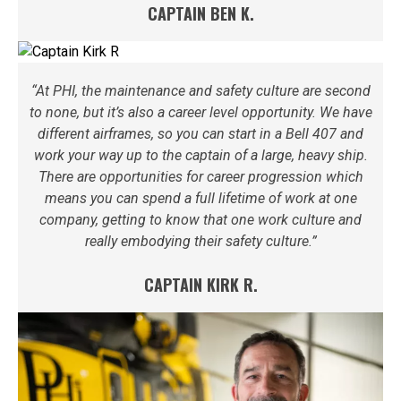
CAPTAIN BEN K.
“At PHI, the maintenance and safety culture are second
to none, but it’s also a career level opportunity. We have
different airframes, so you can start in a Bell 407 and
work your way up to the captain of a large, heavy ship.
There are opportunities for career progression which
means you can spend a full lifetime of work at one
company, getting to know that one work culture and
really embodying their safety culture.”
CAPTAIN KIRK R.