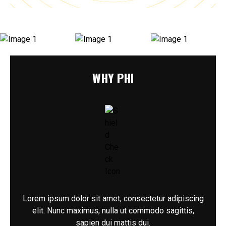
WHY PHI
Lorem ipsum dolor sit amet, consectetur adipiscing
elit. Nunc maximus, nulla ut commodo sagittis,
sapien dui mattis dui.