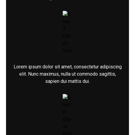
Lorem ipsum dolor sit amet, consectetur adipiscing
elit. Nunc maximus, nulla ut commodo sagittis,
sapien dui mattis dui.