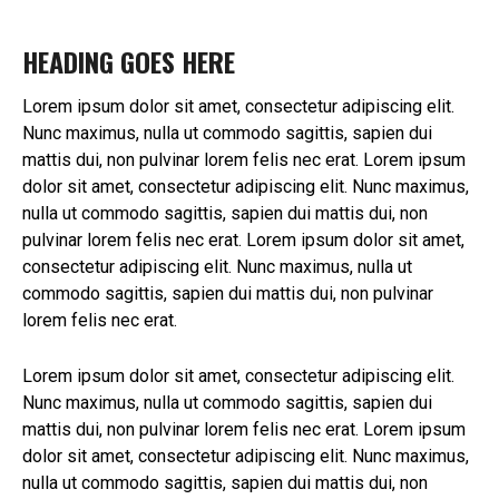
HEADING GOES HERE
Lorem ipsum dolor sit amet, consectetur adipiscing elit.
Nunc maximus, nulla ut commodo sagittis, sapien dui
mattis dui, non pulvinar lorem felis nec erat. Lorem ipsum
dolor sit amet, consectetur adipiscing elit. Nunc maximus,
nulla ut commodo sagittis, sapien dui mattis dui, non
pulvinar lorem felis nec erat. Lorem ipsum dolor sit amet,
consectetur adipiscing elit. Nunc maximus, nulla ut
commodo sagittis, sapien dui mattis dui, non pulvinar
lorem felis nec erat.
Lorem ipsum dolor sit amet, consectetur adipiscing elit.
Nunc maximus, nulla ut commodo sagittis, sapien dui
mattis dui, non pulvinar lorem felis nec erat. Lorem ipsum
dolor sit amet, consectetur adipiscing elit. Nunc maximus,
nulla ut commodo sagittis, sapien dui mattis dui, non