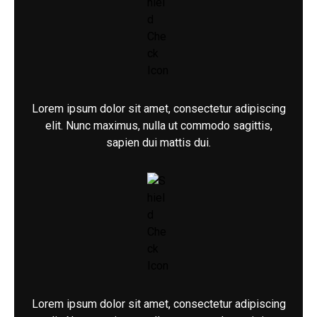
Lorem ipsum dolor sit amet, consectetur adipiscing
elit. Nunc maximus, nulla ut commodo sagittis,
sapien dui mattis dui.
Lorem ipsum dolor sit amet, consectetur adipiscing