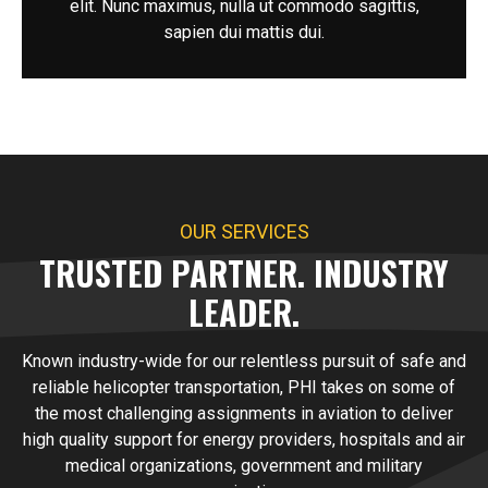
elit. Nunc maximus, nulla ut commodo sagittis,
sapien dui mattis dui.
OUR SERVICES
TRUSTED PARTNER. INDUSTRY
LEADER.
Known industry-wide for our relentless pursuit of safe and
reliable helicopter transportation, PHI takes on some of
the most challenging assignments in aviation to deliver
high quality support for energy providers, hospitals and air
medical organizations, government and military