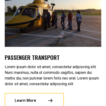
PASSENGER TRANSPORT
Lorem ipsum dolor sit amet, consectetur adipiscing elit.
Nunc maximus, nulla ut commodo sagittis, sapien dui
mattis dui, non pulvinar lorem felis nec erat. Lorem ipsum
dolor sit amet, consectetur adipiscing elit.
Learn More