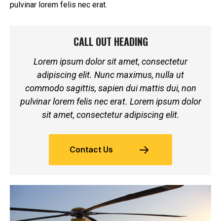
pulvinar lorem felis nec erat.
CALL OUT HEADING
Lorem ipsum dolor sit amet, consectetur
adipiscing elit. Nunc maximus, nulla ut
commodo sagittis, sapien dui mattis dui, non
pulvinar lorem felis nec erat. Lorem ipsum dolor
sit amet, consectetur adipiscing elit.
Contact Us