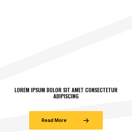
LOREM IPSUM DOLOR SIT AMET CONSECTETUR
ADIPISCING
Read More