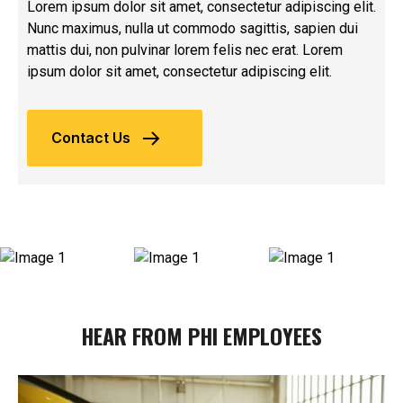
Lorem ipsum dolor sit amet, consectetur adipiscing elit.
Nunc maximus, nulla ut commodo sagittis, sapien dui
mattis dui, non pulvinar lorem felis nec erat. Lorem
ipsum dolor sit amet, consectetur adipiscing elit.
Contact Us
HEAR FROM PHI EMPLOYEES