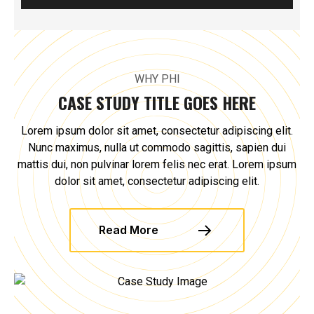
WHY PHI
CASE STUDY TITLE GOES HERE
Lorem ipsum dolor sit amet, consectetur adipiscing elit.
Nunc maximus, nulla ut commodo sagittis, sapien dui
mattis dui, non pulvinar lorem felis nec erat. Lorem ipsum
dolor sit amet, consectetur adipiscing elit.
Read More