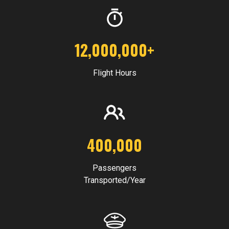
12,000,000
+
Flight Hours
400,000
Passengers
Transported/Year