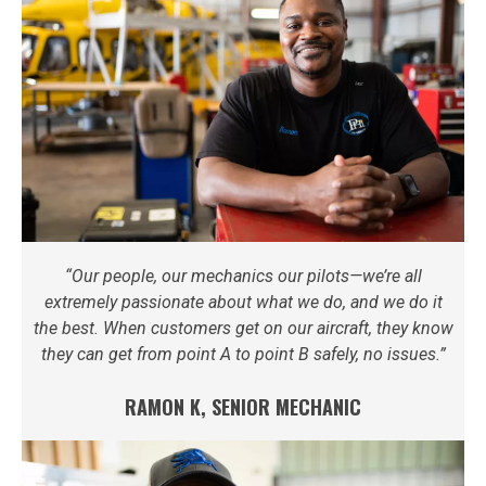
“Our people, our mechanics our pilots—we’re all
extremely passionate about what we do, and we do it
the best. When customers get on our aircraft, they know
they can get from point A to point B safely, no issues.”
RAMON K, SENIOR MECHANIC