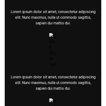
Lorem ipsum dolor sit amet, consectetur adipiscing
elit. Nunc maximus, nulla ut commodo sagittis,
sapien dui mattis dui.
Lorem ipsum dolor sit amet, consectetur adipiscing
elit. Nunc maximus, nulla ut commodo sagittis,
sapien dui mattis dui.