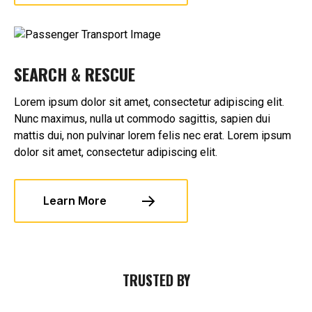
SEARCH & RESCUE
Lorem ipsum dolor sit amet, consectetur adipiscing elit.
Nunc maximus, nulla ut commodo sagittis, sapien dui
mattis dui, non pulvinar lorem felis nec erat. Lorem ipsum
dolor sit amet, consectetur adipiscing elit.
Learn More
TRUSTED BY