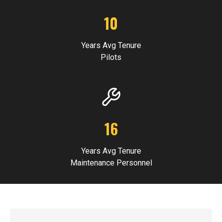
10
Years Avg Tenure
Pilots
16
Years Avg Tenure
Maintenance Personnel