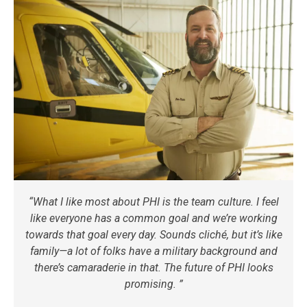
“What I like most about PHI is the team culture. I feel
like everyone has a common goal and we’re working
towards that goal every day. Sounds cliché, but it’s like
family—a lot of folks have a military background and
there’s camaraderie in that. The future of PHI looks
promising. ”